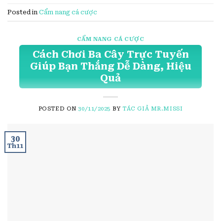
Posted in
Cẩm nang cá cược
CẨM NANG CÁ CƯỢC
Cách Chơi Ba Cây Trực Tuyến
Giúp Bạn Thắng Dễ Dàng, Hiệu
Quả
POSTED ON
30/11/2025
BY
TÁC GIẢ MR.MISSI
30
Th11