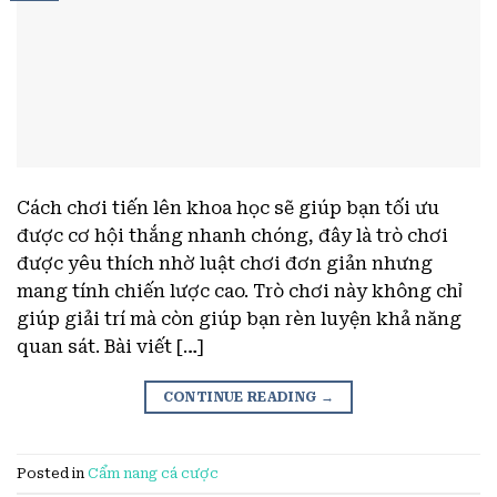
Cách chơi tiến lên khoa học sẽ giúp bạn tối ưu
được cơ hội thắng nhanh chóng, đây là trò chơi
được yêu thích nhờ luật chơi đơn giản nhưng
mang tính chiến lược cao. Trò chơi này không chỉ
giúp giải trí mà còn giúp bạn rèn luyện khả năng
quan sát. Bài viết […]
CONTINUE READING
→
Posted in
Cẩm nang cá cược