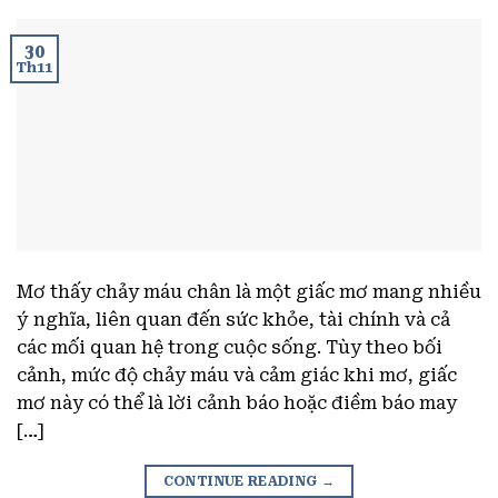
30
Th11
Mơ thấy chảy máu chân là một giấc mơ mang nhiều
ý nghĩa, liên quan đến sức khỏe, tài chính và cả
các mối quan hệ trong cuộc sống. Tùy theo bối
cảnh, mức độ chảy máu và cảm giác khi mơ, giấc
mơ này có thể là lời cảnh báo hoặc điềm báo may
[…]
CONTINUE READING
→