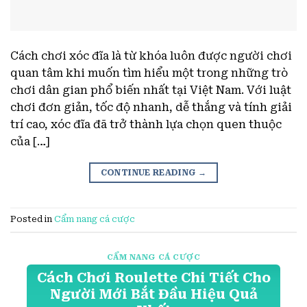
Cách chơi xóc đĩa là từ khóa luôn được người chơi
quan tâm khi muốn tìm hiểu một trong những trò
chơi dân gian phổ biến nhất tại Việt Nam. Với luật
chơi đơn giản, tốc độ nhanh, dễ thắng và tính giải
trí cao, xóc đĩa đã trở thành lựa chọn quen thuộc
của […]
CONTINUE READING
→
Posted in
Cẩm nang cá cược
CẨM NANG CÁ CƯỢC
Cách Chơi Roulette Chi Tiết Cho
Người Mới Bắt Đầu Hiệu Quả