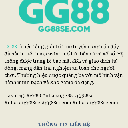
GG88
là nền tảng giải trí trực tuyến cung cấp đầy
đủ sảnh thể thao, casino, nổ hũ, bắn cá và xổ số. Hệ
thống được trang bị bảo mật SSL và giao dịch tự
động, mang đến trải nghiệm an toàn cho người
chơi. Thương hiệu được quảng bá với mô hình vận
hành minh bạch và kho game đa dạng.
Hashtag:
#gg88 #nhacaigg88 #gg88se
#nhacaigg88se #gg88secom #nhacaigg88secom
THÔNG TIN LIÊN HỆ