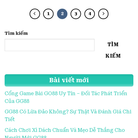
1
2
3
4
Tìm kiếm
TÌM
KIẾM
Bài viết mới
Cổng Game Bài GO88 Uy Tín – Đối Tác Phát Triển
Của GG88
GG88 Có Lừa Đảo Không? Sự Thật Và Đánh Giá Chi
Tiết
Cách Chơi Xì Dách Chuẩn Và Mẹo Dễ Thắng Cho
Người Mới GG88