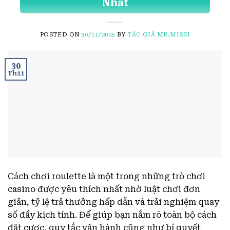
Nhất
POSTED ON
30/11/2025
BY
TÁC GIẢ MR.MISSI
30
Th11
Cách chơi roulette là một trong những trò chơi
casino được yêu thích nhất nhờ luật chơi đơn
giản, tỷ lệ trả thưởng hấp dẫn và trải nghiệm quay
số đầy kịch tính. Để giúp bạn nắm rõ toàn bộ cách
đặt cược, quy tắc vận hành cũng như bí quyết