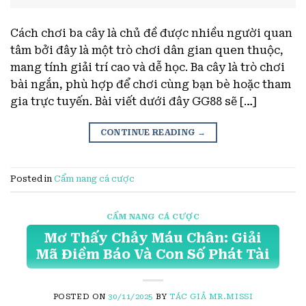
Cách chơi ba cây là chủ đề được nhiều người quan
tâm bởi đây là một trò chơi dân gian quen thuộc,
mang tính giải trí cao và dễ học. Ba cây là trò chơi
bài ngắn, phù hợp để chơi cùng bạn bè hoặc tham
gia trực tuyến. Bài viết dưới đây GG88 sẽ […]
CONTINUE READING
→
Posted in
Cẩm nang cá cược
CẨM NANG CÁ CƯỢC
Mơ Thấy Chảy Máu Chân: Giải
Mã Điềm Báo Và Con Số Phát Tài
POSTED ON
30/11/2025
BY
TÁC GIẢ MR.MISSI