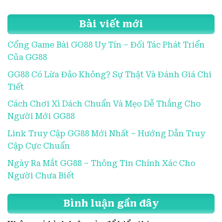
Bài viết mới
Cổng Game Bài GO88 Uy Tín – Đối Tác Phát Triển
Của GG88
GG88 Có Lừa Đảo Không? Sự Thật Và Đánh Giá Chi
Tiết
Cách Chơi Xì Dách Chuẩn Và Mẹo Dễ Thắng Cho
Người Mới GG88
Link Truy Cập GG88 Mới Nhất – Hướng Dẫn Truy
Cập Cực Chuẩn
Ngày Ra Mắt GG88 – Thông Tin Chính Xác Cho
Người Chưa Biết
Bình luận gần đây