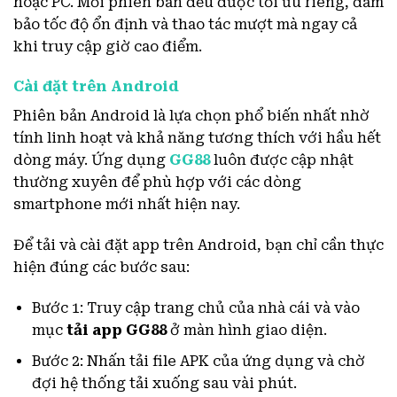
hoặc PC. Mỗi phiên bản đều được tối ưu riêng, đảm
bảo tốc độ ổn định và thao tác mượt mà ngay cả
khi truy cập giờ cao điểm.
Cài đặt trên Android
Phiên bản Android là lựa chọn phổ biến nhất nhờ
tính linh hoạt và khả năng tương thích với hầu hết
dòng máy. Ứng dụng
GG88
luôn được cập nhật
thường xuyên để phù hợp với các dòng
smartphone mới nhất hiện nay.
Để tải và cài đặt app trên Android, bạn chỉ cần thực
hiện đúng các bước sau:
Bước 1: Truy cập trang chủ của nhà cái và vào
mục
tải app GG88
ở màn hình giao diện.
Bước 2: Nhấn tải file APK của ứng dụng và chờ
đợi hệ thống tải xuống sau vài phút.