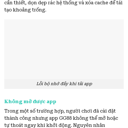
cần thiết, dọn dẹp rác hệ thống và xóa cache để tái
tạo khoảng trống.
Lỗi bộ nhớ đầy khi tải app
Không mở được app
Trong một số trường hợp, người chơi đã cài đặt
thành công nhưng app GG88 không thể mở hoặc
tự thoát ngay khi khởi động. Nguyên nhân