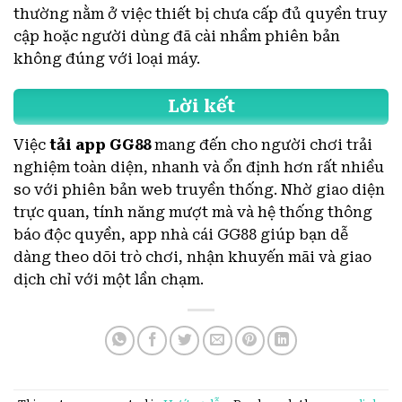
thường nằm ở việc thiết bị chưa cấp đủ quyền truy
cập hoặc người dùng đã cài nhầm phiên bản
không đúng với loại máy.
Lời kết
Việc
tải app GG88
mang đến cho người chơi trải
nghiệm toàn diện, nhanh và ổn định hơn rất nhiều
so với phiên bản web truyền thống. Nhờ giao diện
trực quan, tính năng mượt mà và hệ thống thông
báo độc quyền, app nhà cái GG88 giúp bạn dễ
dàng theo dõi trò chơi, nhận khuyến mãi và giao
dịch chỉ với một lần chạm.