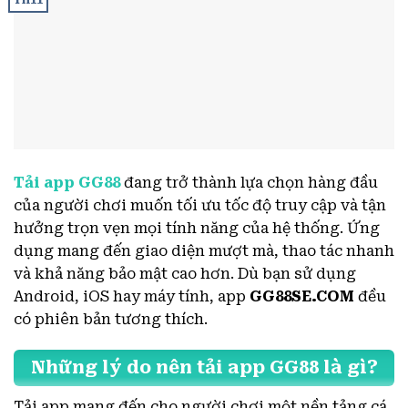
Tải app GG88
đang trở thành lựa chọn hàng đầu
của người chơi muốn tối ưu tốc độ truy cập và tận
hưởng trọn vẹn mọi tính năng của hệ thống. Ứng
dụng mang đến giao diện mượt mà, thao tác nhanh
và khả năng bảo mật cao hơn. Dù bạn sử dụng
Android, iOS hay máy tính, app
GG88SE.COM
đều
có phiên bản tương thích.
Những lý do nên tải app GG88 là gì?
Tải app mang đến cho người chơi một nền tảng cá