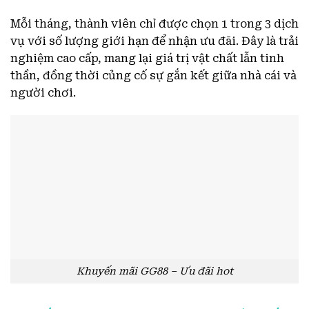
Mỗi tháng, thành viên chỉ được chọn 1 trong 3 dịch
vụ với số lượng giới hạn để nhận ưu đãi. Đây là trải
nghiệm cao cấp, mang lại giá trị vật chất lẫn tinh
thần, đồng thời củng cố sự gắn kết giữa nhà cái và
người chơi.
Khuyến mãi GG88 – Ưu đãi hot