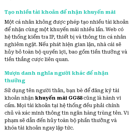
Tạo nhiều tài khoản để nhận khuyến mãi
Một cá nhân không được phép tạo nhiều tài khoản
để nhận cùng một khuyến mãi nhiều lần. Web có
hệ thống kiểm tra IP, thiết bị và thông tin cá nhân
nghiêm ngặt. Nếu phát hiện gian lận, nhà cái sẽ
hủy bỏ toàn bộ quyền lợi, bao gồm tiền thưởng và
tiền thắng cược liên quan.
Mượn danh nghĩa người khác để nhận
thưởng
Sử dụng tên người thân, bạn bè để đăng ký tài
khoản nhận
khuyến mãi GG88
cũng là hành vi
cấm. Mọi tài khoản tại hệ thống đều phải chính
chủ và xác minh thông tin ngân hàng trùng tên. Vi
phạm sẽ dẫn đến hủy toàn bộ phần thưởng và
khóa tài khoản ngay lập tức.