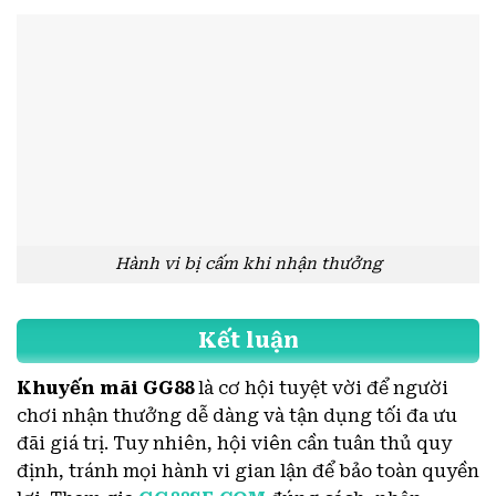
Hành vi bị cấm khi nhận thưởng
Kết luận
Khuyến mãi GG88
là cơ hội tuyệt vời để người
chơi nhận thưởng dễ dàng và tận dụng tối đa ưu
đãi giá trị. Tuy nhiên, hội viên cần tuân thủ quy
định, tránh mọi hành vi gian lận để bảo toàn quyền