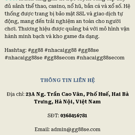
đủ sảnh thể thao, casino, nổ hũ, bắn cá và xổ số. Hệ
thống được trang bị bảo mật SSL và giao dịch tự
động, mang đến trải nghiệm an toàn cho người
chơi. Thương hiệu được quảng bá với mô hình vận
hành minh bạch và kho game đa dạng.
Hashtag:
#gg88 #nhacaigg88 #gg88se
#nhacaigg88se #gg88secom #nhacaigg88secom
THÔNG TIN LIÊN HỆ
Địa chỉ:
23A Ng. Trần Cao Vân, Phố Huế, Hai Bà
Trưng, Hà Nội, Việt Nam
SĐT:
0368456781
Email:
admin@gg88se.com