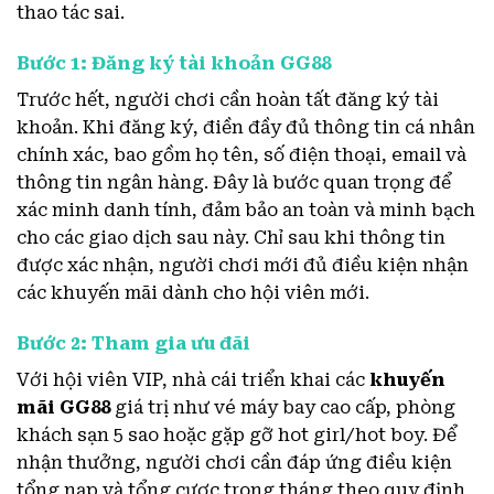
thao tác sai.
Bước 1: Đăng ký tài khoản GG88
Trước hết, người chơi cần hoàn tất đăng ký tài
khoản. Khi đăng ký, điền đầy đủ thông tin cá nhân
chính xác, bao gồm họ tên, số điện thoại, email và
thông tin ngân hàng. Đây là bước quan trọng để
xác minh danh tính, đảm bảo an toàn và minh bạch
cho các giao dịch sau này. Chỉ sau khi thông tin
được xác nhận, người chơi mới đủ điều kiện nhận
các khuyến mãi dành cho hội viên mới.
Bước 2: Tham gia ưu đãi
Với hội viên VIP, nhà cái triển khai các
khuyến
mãi GG88
giá trị như vé máy bay cao cấp, phòng
khách sạn 5 sao hoặc gặp gỡ hot girl/hot boy. Để
nhận thưởng, người chơi cần đáp ứng điều kiện
tổng nạp và tổng cược trong tháng theo quy định