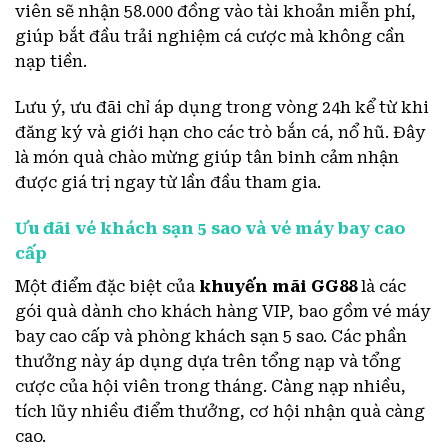
viên sẽ nhận 58.000 đồng vào tài khoản miễn phí,
giúp bắt đầu trải nghiệm cá cược mà không cần
nạp tiền.
Lưu ý, ưu đãi chỉ áp dụng trong vòng 24h kể từ khi
đăng ký và giới hạn cho các trò bắn cá, nổ hũ. Đây
là món quà chào mừng giúp tân binh cảm nhận
được giá trị ngay từ lần đầu tham gia.
Ưu đãi vé khách sạn 5 sao và vé máy bay cao
cấp
Một điểm đặc biệt của
khuyến mãi GG88
là các
gói quà dành cho khách hàng VIP, bao gồm vé máy
bay cao cấp và phòng khách sạn 5 sao. Các phần
thưởng này áp dụng dựa trên tổng nạp và tổng
cược của hội viên trong tháng. Càng nạp nhiều,
tích lũy nhiều điểm thưởng, cơ hội nhận quà càng
cao.