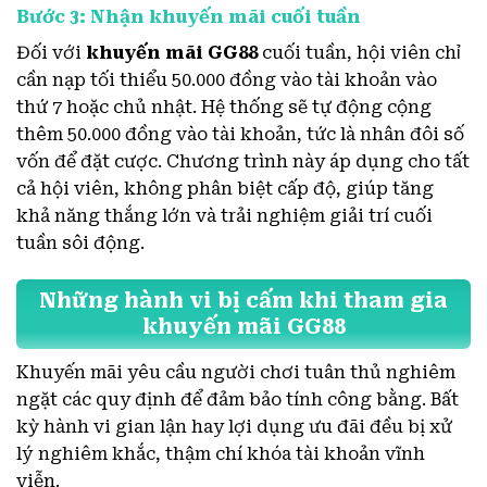
Bước 3: Nhận khuyến mãi cuối tuần
Đối với
khuyến mãi GG88
cuối tuần, hội viên chỉ
cần nạp tối thiểu 50.000 đồng vào tài khoản vào
thứ 7 hoặc chủ nhật. Hệ thống sẽ tự động cộng
thêm 50.000 đồng vào tài khoản, tức là nhân đôi số
vốn để đặt cược. Chương trình này áp dụng cho tất
cả hội viên, không phân biệt cấp độ, giúp tăng
khả năng thắng lớn và trải nghiệm giải trí cuối
tuần sôi động.
Những hành vi bị cấm khi tham gia
khuyến mãi GG88
Khuyến mãi yêu cầu người chơi tuân thủ nghiêm
ngặt các quy định để đảm bảo tính công bằng. Bất
kỳ hành vi gian lận hay lợi dụng ưu đãi đều bị xử
lý nghiêm khắc, thậm chí khóa tài khoản vĩnh
viễn.