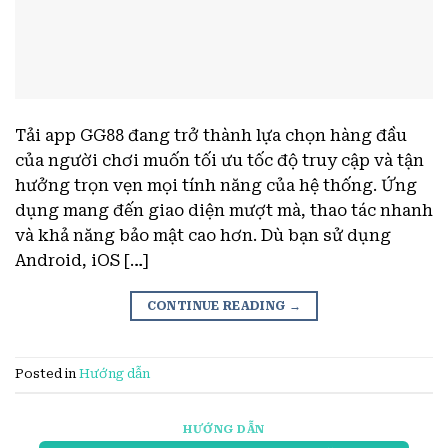
Tải app GG88 đang trở thành lựa chọn hàng đầu
của người chơi muốn tối ưu tốc độ truy cập và tận
hưởng trọn vẹn mọi tính năng của hệ thống. Ứng
dụng mang đến giao diện mượt mà, thao tác nhanh
và khả năng bảo mật cao hơn. Dù bạn sử dụng
Android, iOS […]
CONTINUE READING
→
Posted in
Hướng dẫn
HƯỚNG DẪN