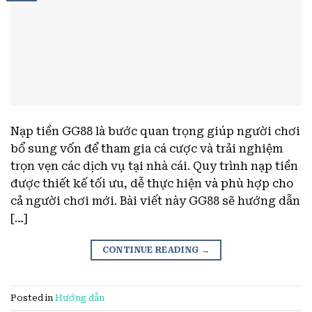
Nạp tiền GG88 là bước quan trọng giúp người chơi
bổ sung vốn để tham gia cá cược và trải nghiệm
trọn vẹn các dịch vụ tại nhà cái. Quy trình nạp tiền
được thiết kế tối ưu, dễ thực hiện và phù hợp cho
cả người chơi mới. Bài viết này GG88 sẽ hướng dẫn
[…]
CONTINUE READING
→
Posted in
Hướng dẫn