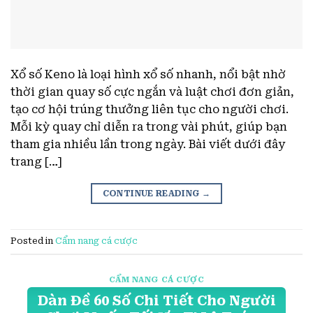
Xổ số Keno là loại hình xổ số nhanh, nổi bật nhờ
thời gian quay số cực ngắn và luật chơi đơn giản,
tạo cơ hội trúng thưởng liên tục cho người chơi.
Mỗi kỳ quay chỉ diễn ra trong vài phút, giúp bạn
tham gia nhiều lần trong ngày. Bài viết dưới đây
trang […]
CONTINUE READING
→
Posted in
Cẩm nang cá cược
CẨM NANG CÁ CƯỢC
Dàn Đề 60 Số Chi Tiết Cho Người