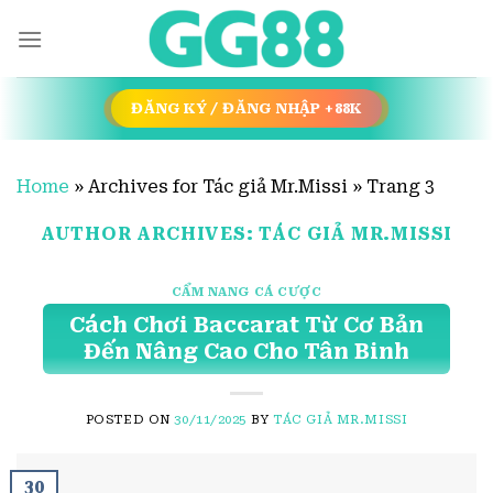
Skip
to
content
ĐĂNG KÝ / ĐĂNG NHẬP +88K
Home
»
Archives for Tác giả Mr.Missi
»
Trang 3
AUTHOR ARCHIVES:
TÁC GIẢ MR.MISSI
CẨM NANG CÁ CƯỢC
Cách Chơi Baccarat Từ Cơ Bản
Đến Nâng Cao Cho Tân Binh
POSTED ON
30/11/2025
BY
TÁC GIẢ MR.MISSI
30