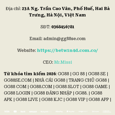
Địa chỉ:
23A Ng. Trần Cao Vân, Phố Huế, Hai Bà
Trưng, Hà Nội, Việt Nam
SĐT:
0368456781
Email:
admin@gg88se.com
Website:
https://betw1n4d.com.co/
CEO:
Mr.Missi
Từ khóa tìm kiếm 2026
: GG88 | GG 88 | GG88 SE |
GG88SE.COM | NHÀ CÁI GG88 | TRANG CHỦ GG88 |
GG88 COM | GG88.COM | GG88 SLOT | GG88 GAME |
GG88 LOGIN | GG88 ĐĂNG NHẬP | GG88. | GG88
APK | GG88 LIVE | GG88 KJC | GG88 VIP | GG88 APP |