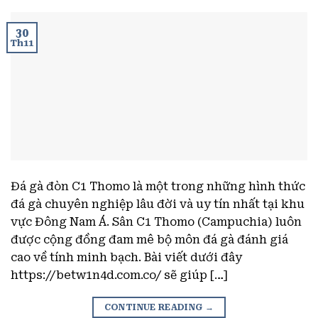
30
Th11
Đá gà đòn C1 Thomo là một trong những hình thức
đá gà chuyên nghiệp lâu đời và uy tín nhất tại khu
vực Đông Nam Á. Sân C1 Thomo (Campuchia) luôn
được cộng đồng đam mê bộ môn đá gà đánh giá
cao về tính minh bạch. Bài viết dưới đây
https://betw1n4d.com.co/ sẽ giúp […]
CONTINUE READING
→