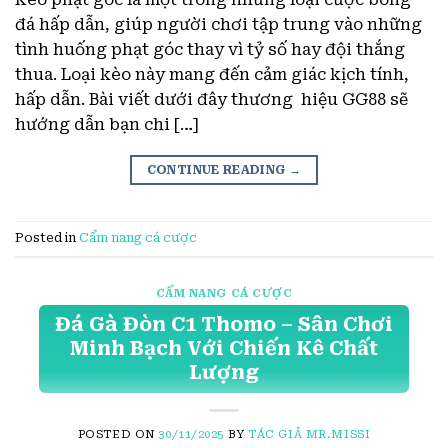
đá hấp dẫn, giúp người chơi tập trung vào những
tình huống phạt góc thay vì tỷ số hay đội thắng
thua. Loại kèo này mang đến cảm giác kịch tính,
hấp dẫn. Bài viết dưới đây thương hiệu GG88 sẽ
hướng dẫn bạn chi […]
CONTINUE READING
→
Posted in
Cẩm nang cá cược
CẨM NANG CÁ CƯỢC
Đá Gà Đòn C1 Thomo – Sân Chơi
Minh Bạch Với Chiến Kê Chất
Lượng
POSTED ON
30/11/2025
BY
TÁC GIẢ MR.MISSI