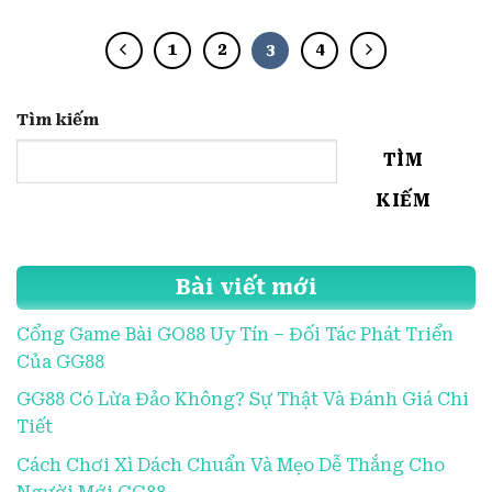
1
2
3
4
Tìm kiếm
TÌM
KIẾM
Bài viết mới
Cổng Game Bài GO88 Uy Tín – Đối Tác Phát Triển
Của GG88
GG88 Có Lừa Đảo Không? Sự Thật Và Đánh Giá Chi
Tiết
Cách Chơi Xì Dách Chuẩn Và Mẹo Dễ Thắng Cho