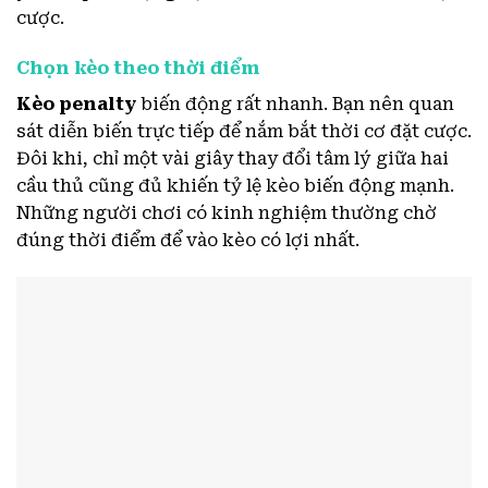
cược.
Chọn kèo theo thời điểm
Kèo penalty
biến động rất nhanh. Bạn nên quan
sát diễn biến trực tiếp để nắm bắt thời cơ đặt cược.
Đôi khi, chỉ một vài giây thay đổi tâm lý giữa hai
cầu thủ cũng đủ khiến tỷ lệ kèo biến động mạnh.
Những người chơi có kinh nghiệm thường chờ
đúng thời điểm để vào kèo có lợi nhất.