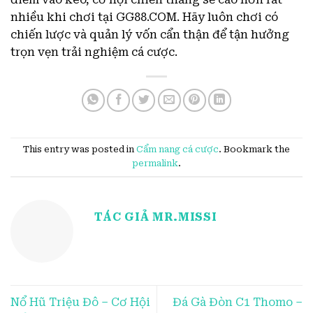
nhiều khi chơi tại GG88.COM. Hãy luôn chơi có
chiến lược và quản lý vốn cẩn thận để tận hưởng
trọn vẹn trải nghiệm cá cược.
This entry was posted in
Cẩm nang cá cược
. Bookmark the
permalink
.
TÁC GIẢ MR.MISSI
Nổ Hũ Triệu Đô – Cơ Hội
Đá Gà Đòn C1 Thomo –