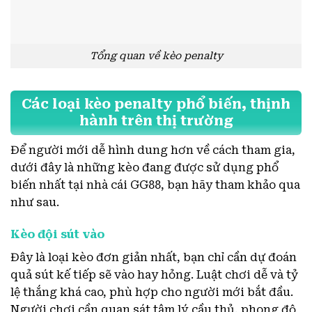
Tổng quan về kèo penalty
Các loại kèo penalty phổ biến, thịnh
hành trên thị trường
Để người mới dễ hình dung hơn về cách tham gia,
dưới đây là những kèo đang được sử dụng phổ
biến nhất tại nhà cái GG88, bạn hãy tham khảo qua
như sau.
Kèo đội sút vào
Đây là loại kèo đơn giản nhất, bạn chỉ cần dự đoán
quả sút kế tiếp sẽ vào hay hỏng. Luật chơi dễ và tỷ
lệ thắng khá cao, phù hợp cho người mới bắt đầu.
Người chơi cần quan sát tâm lý cầu thủ, phong độ