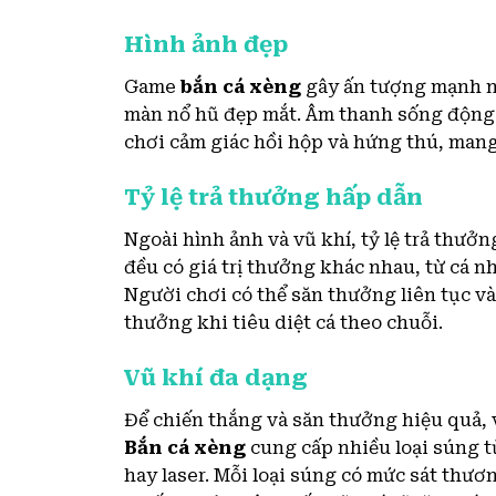
Hình ảnh đẹp
Game
bắn cá xèng
gây ấn tượng mạnh nh
màn nổ hũ đẹp mắt. Âm thanh sống động k
chơi cảm giác hồi hộp và hứng thú, mang 
Tỷ lệ trả thưởng hấp dẫn
Ngoài hình ảnh và vũ khí, tỷ lệ trả thưởn
đều có giá trị thưởng khác nhau, từ cá n
Người chơi có thể săn thưởng liên tục v
thưởng khi tiêu diệt cá theo chuỗi.
Vũ khí đa dạng
Để chiến thắng và săn thưởng hiệu quả, v
Bắn cá xèng
cung cấp nhiều loại súng t
hay laser. Mỗi loại súng có mức sát thươ