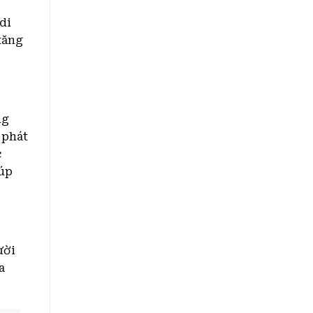
di
tăng
ng
 phát
c
iúp
ười
a