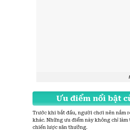
Ưu điểm nổi bật củ
Trước khi bắt đầu, người chơi nên nắm 
khác. Những ưu điểm này không chỉ làm t
chiến lược săn thưởng.