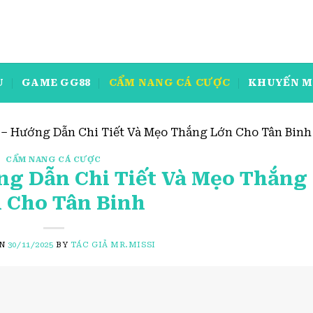
U
GAME GG88
CẨM NANG CÁ CƯỢC
KHUYẾN M
 – Hướng Dẫn Chi Tiết Và Mẹo Thắng Lớn Cho Tân Binh
CẨM NANG CÁ CƯỢC
ng Dẫn Chi Tiết Và Mẹo Thắng
 Cho Tân Binh
ON
30/11/2025
BY
TÁC GIẢ MR.MISSI