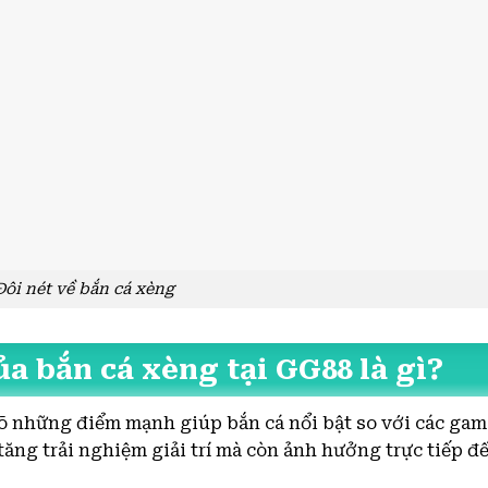
Đôi nét về bắn cá xèng
a bắn cá xèng tại GG88 là gì?
rõ những điểm mạnh giúp bắn cá
nổi bật so với các ga
ăng trải nghiệm giải trí mà còn ảnh hưởng trực tiếp đ