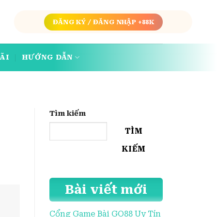
ĐĂNG KÝ / ĐĂNG NHẬP +88K
ÃI
HƯỚNG DẪN
Tìm kiếm
TÌM
KIẾM
Bài viết mới
Cổng Game Bài GO88 Uy Tín