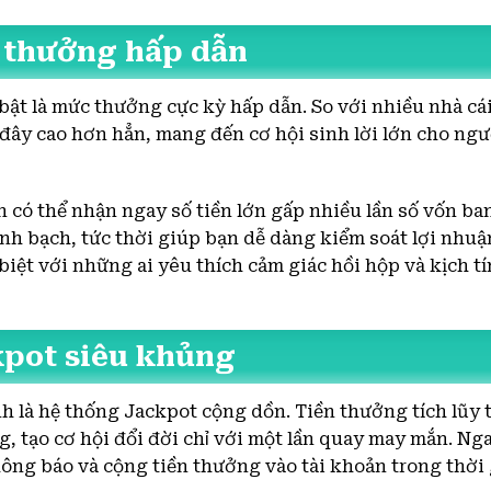
ệ thưởng hấp dẫn
bật là mức thưởng cực kỳ hấp dẫn. So với nhiều nhà cá
i đây cao hơn hẳn, mang đến cơ hội sinh lời lớn cho ngư
n có thể nhận ngay số tiền lớn gấp nhiều lần số vốn ba
inh bạch, tức thời giúp bạn dễ dàng kiểm soát lợi nhuậ
biệt với những ai yêu thích cảm giác hồi hộp và kịch t
pot siêu khủng
h là hệ thống Jackpot cộng dồn. Tiền thưởng tích lũy t
g, tạo cơ hội đổi đời chỉ với một lần quay may mắn. Ng
hông báo và cộng tiền thưởng vào tài khoản trong thời