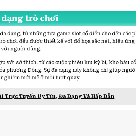
 dạng trò chơi
đa dạng, từ những tựa game slot cổ điển cho đến các 
rò chơi đều được thiết kế với đồ họa sắc nét, hiệu ứng
 với người dùng.
p với sở thích, từ các cuộc phiêu lưu kỳ bí, kho báu cổ
hóa phương Đông. Sự đa dạng này không chỉ giúp ngườ
 nghiệm mới mẻ ở mỗi lượt quay.
ài Trực Tuyến Uy Tín, Đa Dạng Và Hấp Dẫn