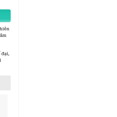
phiên
 âm
 đại,
i