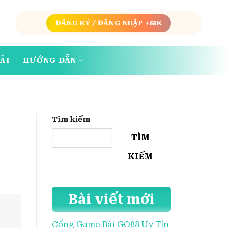
ĐĂNG KÝ / ĐĂNG NHẬP +88K
ÃI
HƯỚNG DẪN
Tìm kiếm
TÌM
KIẾM
Bài viết mới
Cổng Game Bài GO88 Uy Tín