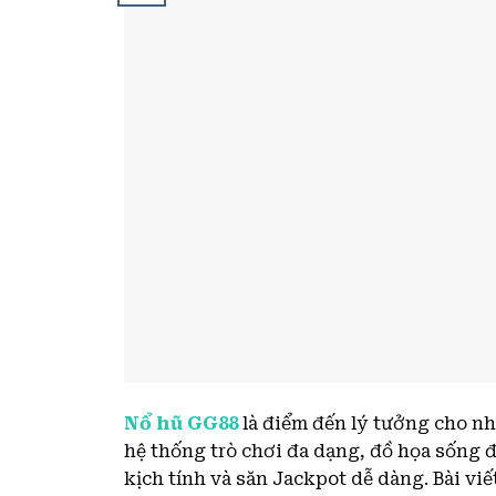
Nổ hũ GG88
là điểm đến lý tưởng cho n
hệ thống trò chơi đa dạng, đồ họa sống đ
kịch tính và săn Jackpot dễ dàng. Bài vi