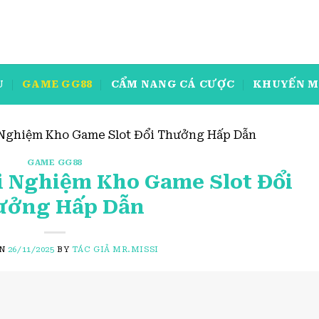
U
GAME GG88
CẨM NANG CÁ CƯỢC
KHUYẾN M
 Nghiệm Kho Game Slot Đổi Thưởng Hấp Dẫn
GAME GG88
i Nghiệm Kho Game Slot Đổi
ưởng Hấp Dẫn
ON
26/11/2025
BY
TÁC GIẢ MR.MISSI