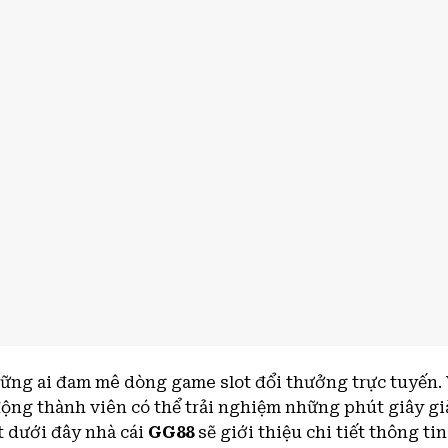
hững ai đam mê dòng game slot đổi thưởng trực tuyến.
ộng thành viên có thể trải nghiệm những phút giây giả
ết dưới đây nhà cái
GG88
sẽ giới thiệu chi tiết thông ti