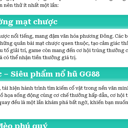
n nên thử ít nhất một lần:
ờng mạt chược
hược nổi tiếng, mang đậm văn hóa phương Đông. Các b
những quân bài mạt chược quen thuộc, tạo cảm giác th
u tố giải trí, game còn mang đến cơ hội trúng thưởng c
ã có thể nhận tiền thưởng giá trị.
c – Siêu phẩm nổ hũ GG88
, tái hiện hành trình tìm kiếm cổ vật trong nền văn min
 đồ họa sống động cùng cơ chế thưởng hấp dẫn, cơ hội 
quay đều là một lần khám phá bất ngờ, khiến bạn muố
Mèo phú quý