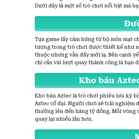
Dưới đây là một số trò chơi nổi bật mà bạ
Đư
Tựa game lấy cảm hứng từ bộ môn mạt c
tượng trong trò chơi được thiết kế như 
thuộc nhưng vẫn đầy mới lạ. Bên cạnh yế
chỉ cần vài lượt quay thành công là bạn đ
Kho báu Azte
Kho báu Aztec là trò chơi phiêu lưu kỳ bí
Aztec cổ đại. Người chơi sẽ trải nghiệm
thưởng lên đến hàng tỷ đồng. Mỗi vòng 
quay lại nhiều lần hơn.