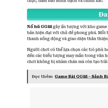
thực, đảm bảo minh bạch và chính xác.
Đa
Nổ hũ GG88
gây ấn tượng với kho game 
bản hiện đại với chủ đề phong phú. Mỗi t
thanh sống động và giao diện thân thiện
Người chơi có thể lựa chọn các trò phù hợ
đến các biểu tượng may mắn trong văn 
chơi không bị nhàm chán mà còn tạo trải
Đọc thêm
Game Bài GG88 – Sảnh B