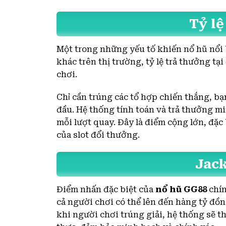
Tỷ l
Một trong những yếu tố khiến nổ hũ nổi 
khác trên thị trường, tỷ lệ trả thưởng tạ
chơi.
Chỉ cần trúng các tổ hợp chiến thắng, bạ
đầu. Hệ thống tính toán và trả thưởng m
mỗi lượt quay. Đây là điểm cộng lớn, đặc 
của slot đổi thưởng.
Jack
Điểm nhấn đặc biệt của
nổ hũ GG88
chín
cả người chơi có thể lên đến hàng tỷ đồn
khi người chơi trúng giải, hệ thống sẽ t