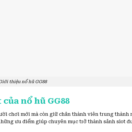
Giới thiệu nổ hũ GG88
 của nổ hũ GG88
ời chơi mới mà còn giữ chân thành viên trung thành
à những ưu điểm giúp chuyên mục trở thành sảnh slot đ