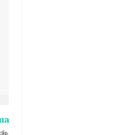
ua
cấp.