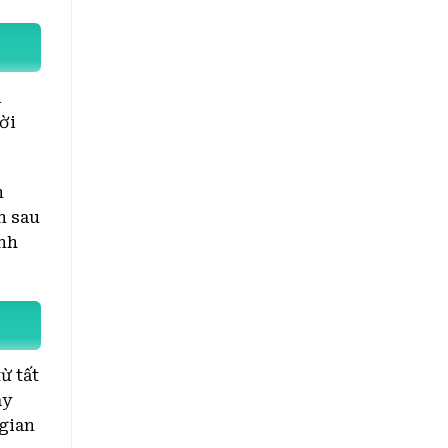
i
ời
n
n sau
ính
ừ tất
ay
 gian