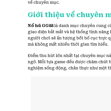
về chuyên mục.
Giới thiệu về chuyên 
Nổ hũ GG88
là danh mục chuyên cung cấ
giao diện bắt mắt và hệ thống tính năng h
người chơi sẽ ấn tượng bởi bố cục trực q
mà không mất nhiều thời gian tìm hiểu.
Điểm thu hút lớn nhất tại chuyên mục n
ngờ. Mỗi tựa game đều được chăm chút tỉ
nghiệm sống động, chân thực như một thế